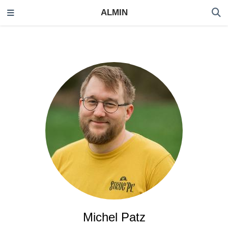
ALMIN
Michel Patz