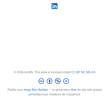
© 2026 ALMIN. This work is licensed under
CC BY NC ND 4.0
Publié avec
Hugo Blox Builder
— le générateur
libre
de site web gratuit
permettant aux créateurs de s’épanouir.