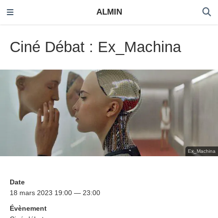
ALMIN
Ciné Débat : Ex_Machina
Ex_Machina
Date
18 mars 2023 19:00 — 23:00
Évènement