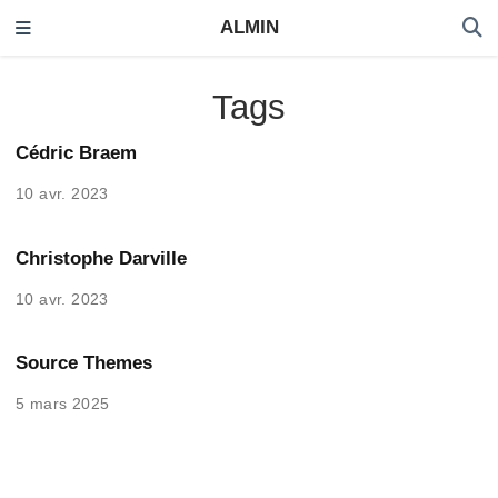
ALMIN
Tags
Cédric Braem
10 avr. 2023
Christophe Darville
10 avr. 2023
Source Themes
5 mars 2025