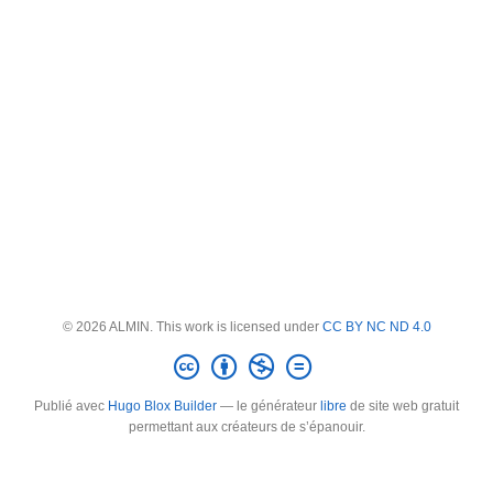
© 2026 ALMIN. This work is licensed under
CC BY NC ND 4.0
Publié avec
Hugo Blox Builder
— le générateur
libre
de site web gratuit
permettant aux créateurs de s’épanouir.